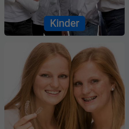
Kinder