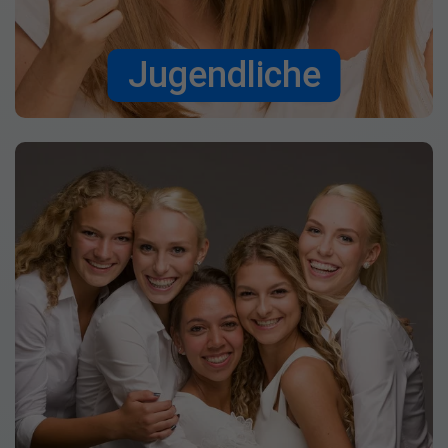
Jugendliche