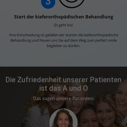
3
Start der kieferorthopädischen Behandlung
Es geht los!
Ihre Entscheidung ist gefallen wir starten die kieferorthopädische
Behandlung und freuen uns Sie auf dem Weg zum perfect smile
begleiten zu dürfen.
Die Zufriedenheit unserer Patienten
ist das A und O
Das sagen unsere Patienten: