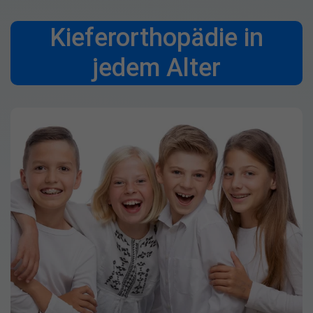
Kieferorthopädie in
jedem Alter