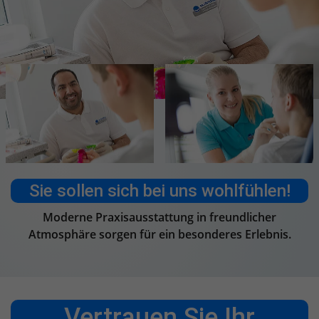
Sie sollen sich bei uns wohlfühlen!
Moderne Praxisausstattung in freundlicher
Atmosphäre sorgen für ein besonderes Erlebnis.
Vertrauen Sie Ihr