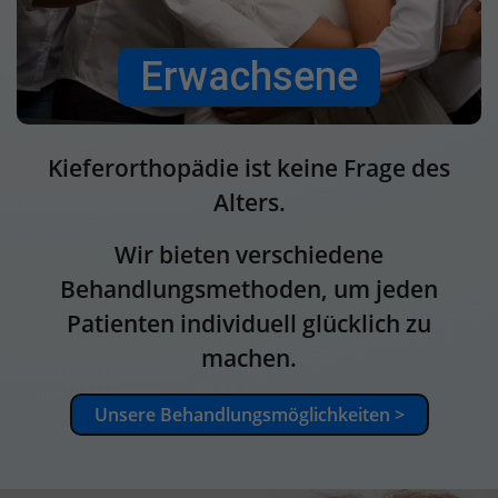
Erwachsene
Kieferorthopädie ist keine Frage des
Alters.
Wir bieten verschiedene
Behandlungsmethoden, um jeden
Patienten individuell glücklich zu
machen.
Unsere Behandlungsmöglichkeiten >