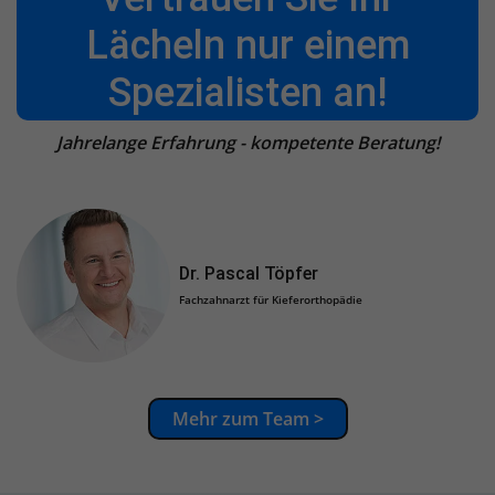
Lächeln nur einem
Spezialisten an!
Jahrelange Erfahrung - kompetente Beratung!
Dr. Pascal Töpfer
Fachzahnarzt für Kieferorthopädie
Mehr zum Team >