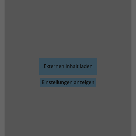
Externen Inhalt laden
Einstellungen anzeigen