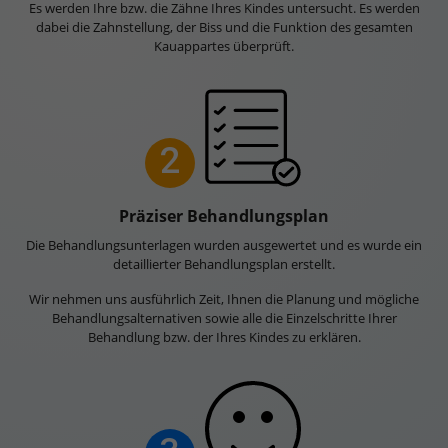
Es werden Ihre bzw. die Zähne Ihres Kindes untersucht. Es werden
dabei die Zahnstellung, der Biss und die Funktion des gesamten
Kauappartes überprüft.
2
Präziser Behandlungsplan
Die Behandlungsunterlagen wurden ausgewertet und es wurde ein
detaillierter Behandlungsplan erstellt.
Wir nehmen uns ausführlich Zeit, Ihnen die Planung und mögliche
Behandlungsalternativen sowie alle die Einzelschritte Ihrer
Behandlung bzw. der Ihres Kindes zu erklären.